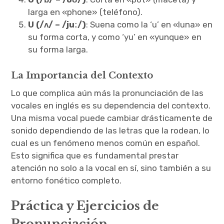
larga en «phone» (teléfono).
U (/ʌ/ – /juː/)
: Suena como la ‘u’ en «luna» en
su forma corta, y como ‘yu’ en «yunque» en
su forma larga.
La Importancia del Contexto
Lo que complica aún más la pronunciación de las
vocales en inglés es su dependencia del contexto.
Una misma vocal puede cambiar drásticamente de
sonido dependiendo de las letras que la rodean, lo
cual es un fenómeno menos común en español.
Esto significa que es fundamental prestar
atención no solo a la vocal en sí, sino también a su
entorno fonético completo.
Práctica y Ejercicios de
Pronunciación