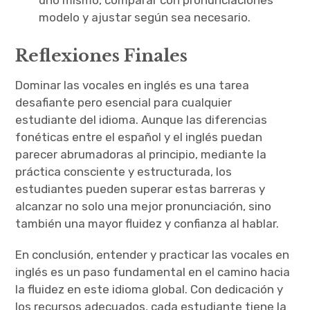
modelo y ajustar según sea necesario.
Reflexiones Finales
Dominar las vocales en inglés es una tarea
desafiante pero esencial para cualquier
estudiante del idioma. Aunque las diferencias
fonéticas entre el español y el inglés puedan
parecer abrumadoras al principio, mediante la
práctica consciente y estructurada, los
estudiantes pueden superar estas barreras y
alcanzar no solo una mejor pronunciación, sino
también una mayor fluidez y confianza al hablar.
En conclusión, entender y practicar las vocales en
inglés es un paso fundamental en el camino hacia
la fluidez en este idioma global. Con dedicación y
los recursos adecuados, cada estudiante tiene la