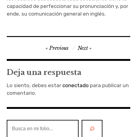
capacidad de perfeccionar su pronunciación y, por
ende, su comunicación general en inglés.
Navegación
Previous
Next
de
entradas
Deja una respuesta
Lo siento, debes estar
conectado
para publicar un
comentario.
Buscar