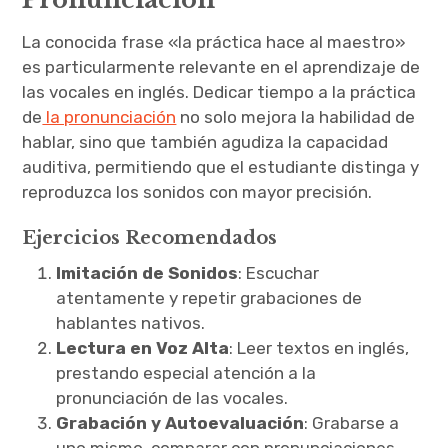
La conocida frase «la práctica hace al maestro»
es particularmente relevante en el aprendizaje de
las vocales en inglés. Dedicar tiempo a la práctica
de
la pronunciación
no solo mejora la habilidad de
hablar, sino que también agudiza la capacidad
auditiva, permitiendo que el estudiante distinga y
reproduzca los sonidos con mayor precisión.
Ejercicios Recomendados
Imitación de Sonidos
: Escuchar
atentamente y repetir grabaciones de
hablantes nativos.
Lectura en Voz Alta
: Leer textos en inglés,
prestando especial atención a la
pronunciación de las vocales.
Grabación y Autoevaluación
: Grabarse a
uno mismo, comparar con pronunciaciones