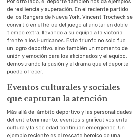
Por otro lado, el deporte también nos da ejemplos
de resiliencia y superación. En el reciente partido
de los Rangers de Nueva York, Vincent Trocheck se
convirtió en el héroe del juego al anotar en doble
tiempo extra, llevando a su equipo a la victoria
frente a los Hurricanes. Este triunfo no solo fue
un logro deportivo, sino también un momento de
unión y emoción para los aficionados y el equipo,
demostrando la pasión y el drama que el deporte
puede ofrecer.
Eventos culturales y sociales
que capturan la atención
Más allá del ámbito deportivo y las personalidades
del entretenimiento, eventos significativos en la
cultura y la sociedad continúan emergiendo. Un
ejemplo reciente es el rescate heroico de una