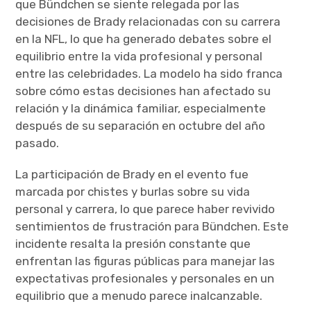
que Bündchen se siente relegada por las
decisiones de Brady relacionadas con su carrera
en la NFL, lo que ha generado debates sobre el
equilibrio entre la vida profesional y personal
entre las celebridades. La modelo ha sido franca
sobre cómo estas decisiones han afectado su
relación y la dinámica familiar, especialmente
después de su separación en octubre del año
pasado.
La participación de Brady en el evento fue
marcada por chistes y burlas sobre su vida
personal y carrera, lo que parece haber revivido
sentimientos de frustración para Bündchen. Este
incidente resalta la presión constante que
enfrentan las figuras públicas para manejar las
expectativas profesionales y personales en un
equilibrio que a menudo parece inalcanzable.