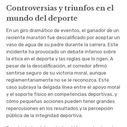
Controversias y triunfos en el
mundo del deporte
En un giro dramático de eventos, el ganador de un
reciente maratón fue descalificado por aceptar un
vaso de agua de su padre durante la carrera. Este
incidente ha provocado un debate intenso sobre
la ética en el deporte y las reglas que lo rigen. A
pesar de la descalificación, el corredor afirmó
sentirse seguro de su victoria moral, aunque
reglamentariamente no se le reconozca. Este
caso subraya la delgada línea entre el apoyo moral
y el soporte físico en competencias deportivas, y
cómo pequeñas acciones pueden tener grandes
repercusiones en los resultados y la percepción
pública de la integridad deportiva.