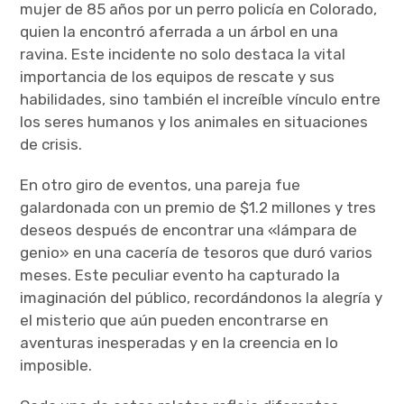
mujer de 85 años por un perro policía en Colorado,
quien la encontró aferrada a un árbol en una
ravina. Este incidente no solo destaca la vital
importancia de los equipos de rescate y sus
habilidades, sino también el increíble vínculo entre
los seres humanos y los animales en situaciones
de crisis.
En otro giro de eventos, una pareja fue
galardonada con un premio de $1.2 millones y tres
deseos después de encontrar una «lámpara de
genio» en una cacería de tesoros que duró varios
meses. Este peculiar evento ha capturado la
imaginación del público, recordándonos la alegría y
el misterio que aún pueden encontrarse en
aventuras inesperadas y en la creencia en lo
imposible.