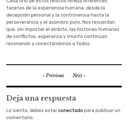
Cada uno de estos relatos refleja diferentes
facetas de la experiencia humana, desde la
decepción personal y la controversia hasta la
perseverancia y el asombro puro. Nos recuerdan
que, sin importar el ámbito, las historias humanas
de conflictos, esperanza y triunfo continúan
resonando y conectándonos a todos.
Navegación
Previous
Next
de
entradas
Deja una respuesta
Lo siento, debes estar
conectado
para publicar un
comentario.