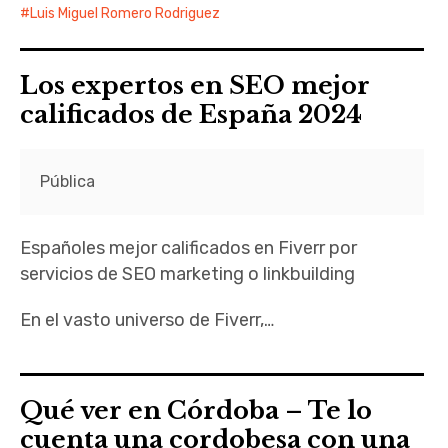
Luis Miguel Romero Rodriguez
Los expertos en SEO mejor
calificados de España 2024
Pública
Españoles mejor calificados en Fiverr por
servicios de SEO marketing o linkbuilding
En el vasto universo de Fiverr,…
Qué ver en Córdoba – Te lo
cuenta una cordobesa con una