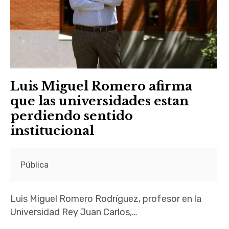
Luis Miguel Romero afirma
que las universidades estan
perdiendo sentido
institucional
Pública
Luis Miguel Romero Rodríguez, profesor en la
Universidad Rey Juan Carlos,…