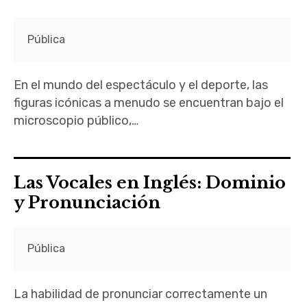
Pública
En el mundo del espectáculo y el deporte, las
figuras icónicas a menudo se encuentran bajo el
microscopio público,…
Las Vocales en Inglés: Dominio
y Pronunciación
Pública
La habilidad de pronunciar correctamente un