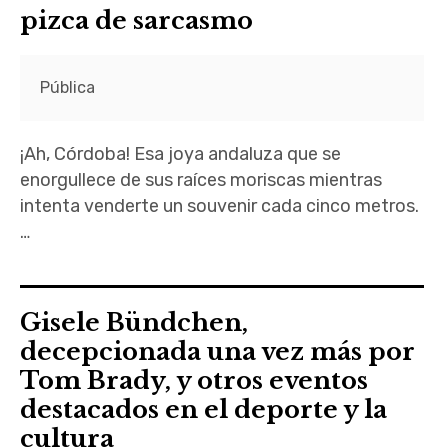
pizca de sarcasmo
Pública
¡Ah, Córdoba! Esa joya andaluza que se
enorgullece de sus raíces moriscas mientras
intenta venderte un souvenir cada cinco metros.
…
Gisele Bündchen,
decepcionada una vez más por
Tom Brady, y otros eventos
destacados en el deporte y la
cultura