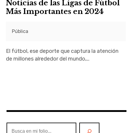
Noticias de las Ligas de Fútbol
Más Importantes en 2024
Pública
El fútbol, ese deporte que captura la atención
de millones alrededor del mundo,…
Buscar