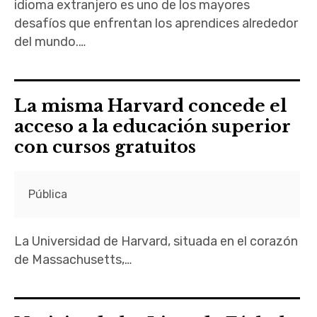
idioma extranjero es uno de los mayores
desafíos que enfrentan los aprendices alrededor
del mundo.…
La misma Harvard concede el
acceso a la educación superior
con cursos gratuitos
Pública
La Universidad de Harvard, situada en el corazón
de Massachusetts,…